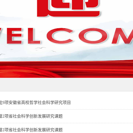
批9项安徽省高校哲学社会科学研究项目
增2项省社会科学创新发展研究课题
增2项省社会科学创新发展研究课题