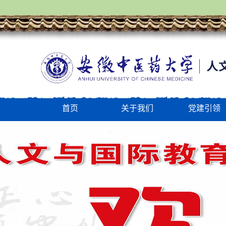
首页
关于我们
党建引领