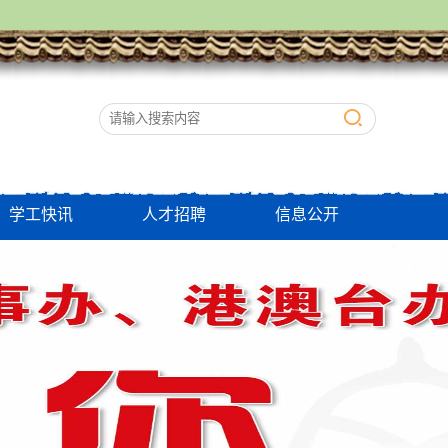
学工快讯
人才招聘
信息公开