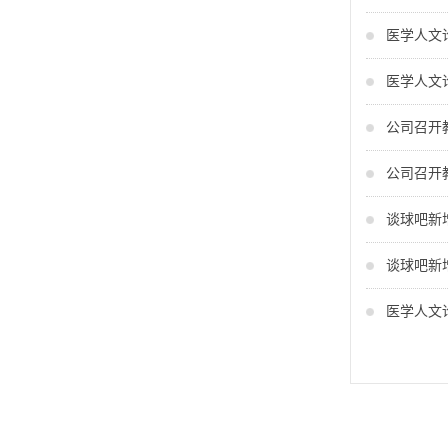
医学人文
医学人文
公司召开
公司召开
谈球吧新
谈球吧新
医学人文