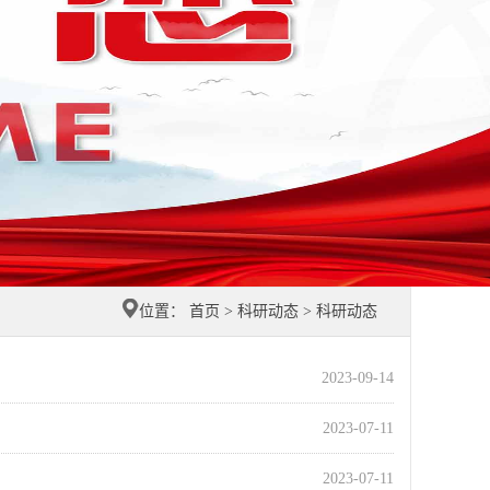
位置：
首页
>
科研动态
>
科研动态
2023-09-14
2023-07-11
2023-07-11