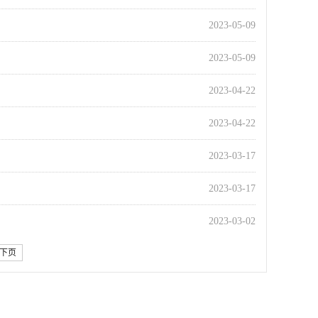
2023-05-09
2023-05-09
2023-04-22
2023-04-22
2023-03-17
2023-03-17
2023-03-02
下页