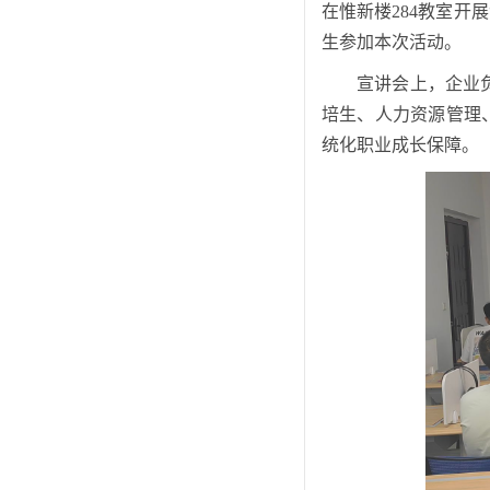
在惟新楼284教室开
生参加本次活动。
宣讲会上，企业
培生、人力资源管理、
统化职业成长保障。