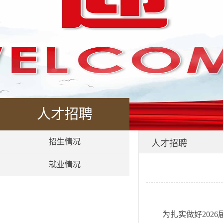
人才招聘
招生情况
人才招聘
就业情况
为扎实做好202