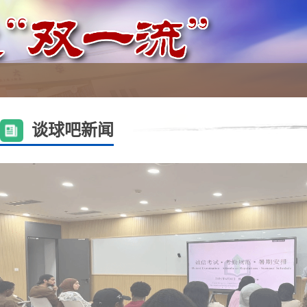
谈球吧新闻