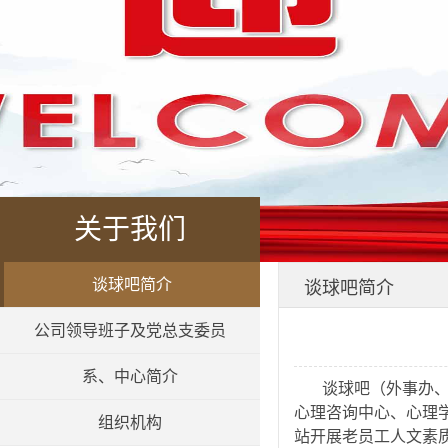
关于我们
谈球吧简介
谈球吧简介
公司领导班子及党总支委员
系、中心简介
谈球吧（外事办、
心理咨询中心、心理
组织机构
站开展老员工人文素