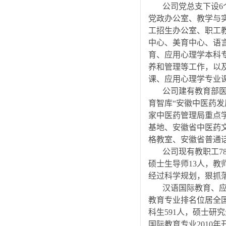
公司党总支下设6
党政办公室、教学与
工招生办公室、职工
中心、美育中心、语
育、应用心理学本科
养和管理等工作，以
课、应用心理学专业
公司建有教育部医
育智库“安徽中医药发
家中医药管理局重点
基地、安徽省中医药
格教室、安徽省普通
公司现有教职工7
硕士生导师13人，教
经过科学规划，狠抓
汉语国际教育、应
教育专业排名位居全
科生591人，硕士研究
国际教育专业2010