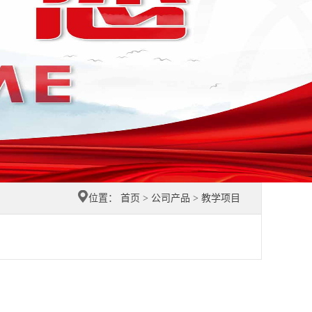
位置：
首页
>
公司产品
>
教学项目