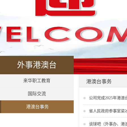
外事港澳台
来华职工教育
港澳台事务
国际交流
公司完成2025年港
港澳台事务
省人民政府参事室梁
谈球吧（外事办、港澳