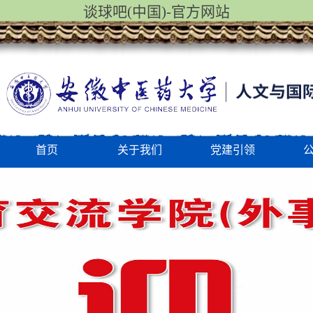
谈球吧(中国)-官方网站
首页
关于我们
党建引领