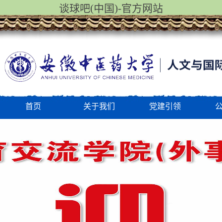
谈球吧(中国)-官方网站
首页
关于我们
党建引领