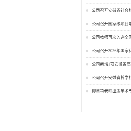
公司召开安徽省社会
公司召开国家级项目
公司教师再次入选全国
公司召开2026年国
公司新增1项安徽省
公司召开安徽省哲学
缪章艳老师出版学术