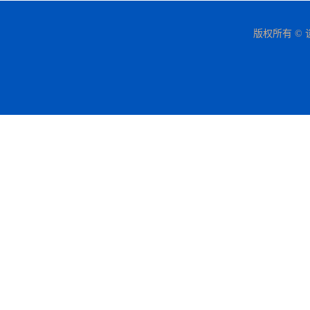
版权所有 © 谈