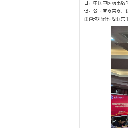
日，中国中医药出版
谈。公司党委常委、
由谈球吧经理周亚东