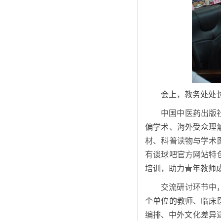
会上，教务处处
中国中医药出版
偏学术、海外受众理
材、科普读物与学术
有谈球吧官方网站特
培训，助力青年教师
交流研讨环节中
个单位的教师、临床
编排、中外文化差异