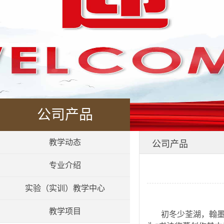
公司产品
教学动态
公司产品
专业介绍
实验（实训）教学中心
教学项目
初冬少荃湖，翰墨