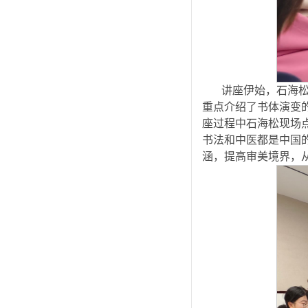
讲座伊始，石海松
重点介绍了书体演变
座过程中石海松现场
书法和中医都是中国
涵，提高审美境界，