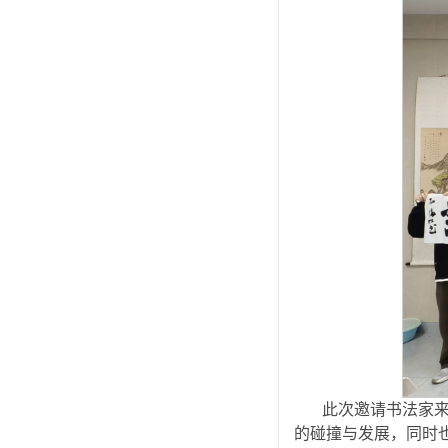
此次邀请书法家
的碰撞与发展，同时