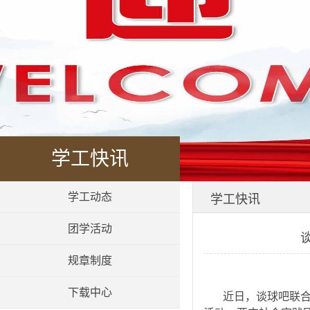
学工快讯
学工动态
学工快讯
团学活动
规章制度
下载中心
近日，谈球吧联合