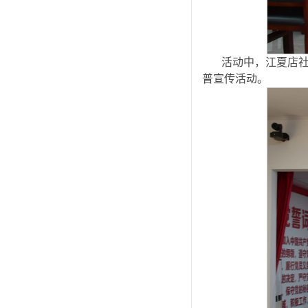
活动中，江夏店社
普宣传活动。