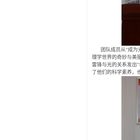
团队成员从“成为
理学世界的奇妙与美
雷锋与光的关系发出
了他们的科学素养，