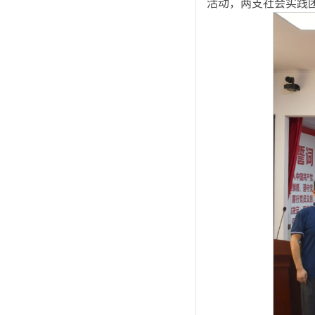
活动，两支社会实践