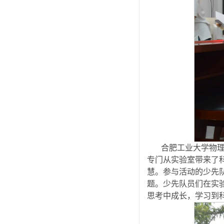
合肥工业大学物
专门从实验室带来了
慧。参与活动的少先
题。少先队员们在实验
思考中成长，学习到