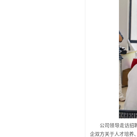
公司领导走访招
企双方关于人才培养