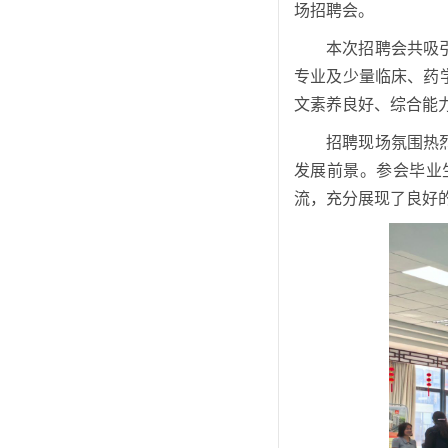
场招聘会。
本次招聘会共吸
专业及少量临床、药
文素养良好、综合能
招聘现场氛围热
发展前景。参会毕业
流，充分展现了良好