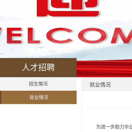
人才招聘
招生情况
就业情况
就业情况
为进一步助力毕业