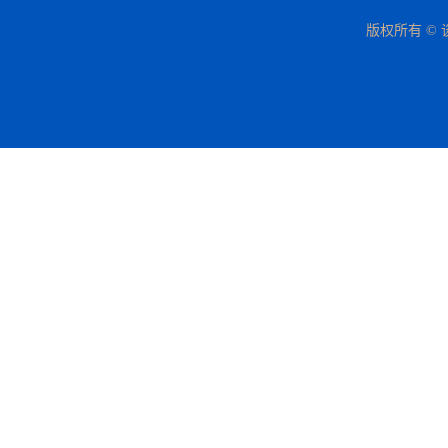
版权所有 © 谈