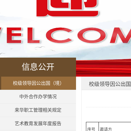
信息公开
校级领导因公出国（境）
校级领导因公出国
中外合作办学情况
来华职工管理相关规定
艺术教育发展年度报告
序号
邀请方