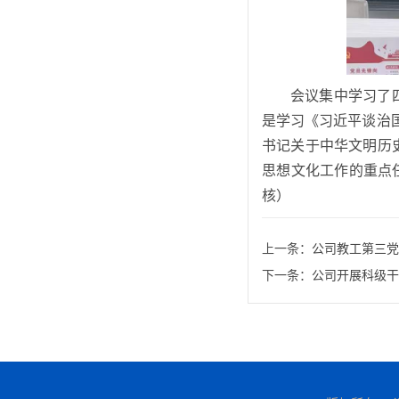
会议集中学习了
是学习《习近平谈治国
书记关于中华文明历
思想文化工作的重点
核）
上一条：
公司教工第三党
下一条：
公司开展科级干