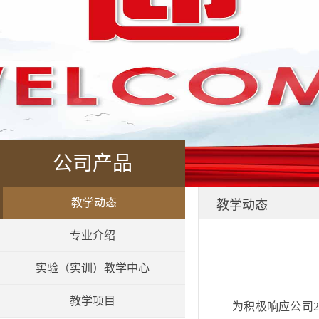
公司产品
教学动态
教学动态
专业介绍
实验（实训）教学中心
教学项目
为积极响应公司2