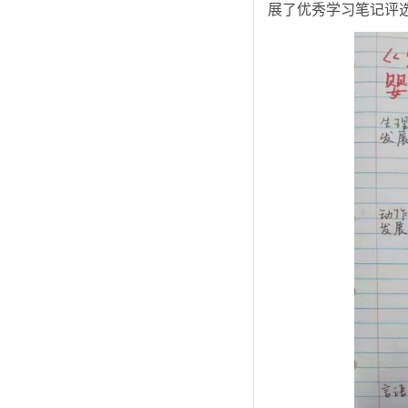
展了优秀学习笔记评