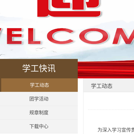
学工快讯
学工动态
学工动态
团学活动
规章制度
下载中心
为深入学习宣传