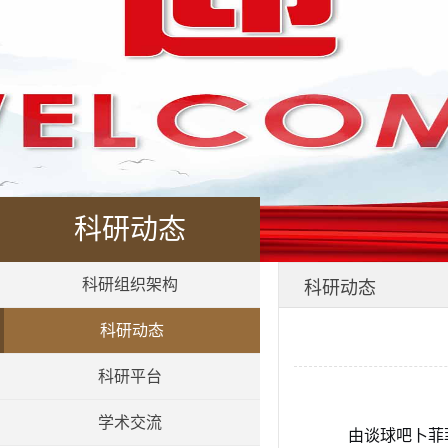
科研动态
科研组织架构
科研动态
科研动态
科研平台
学术交流
由谈球吧卜菲