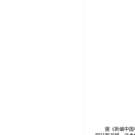
据《新编中国