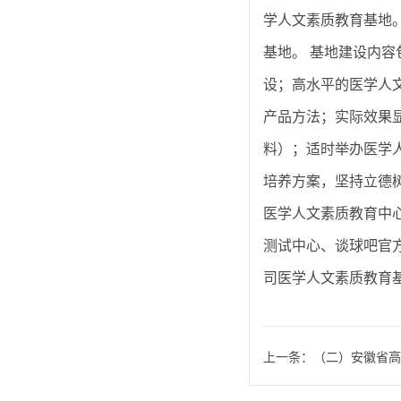
学人文素质教育基地
基地。 基地建设内
设；高水平的医学人
产品方法；实际效果
料）；适时举办医学
培养方案，坚持立德
医学人文素质教育中
测试中心、谈球吧官
司医学人文素质教育基
上一条：
（二）安徽省高