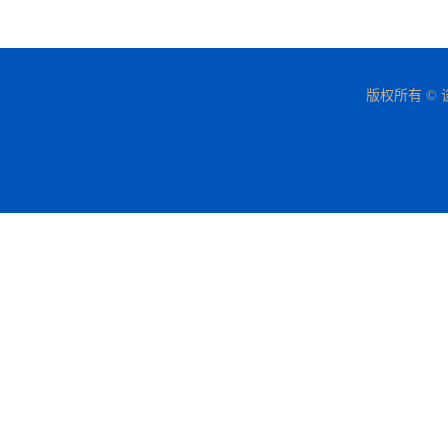
版权所有 © 谈