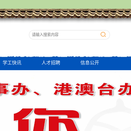
学工快讯
人才招聘
信息公开