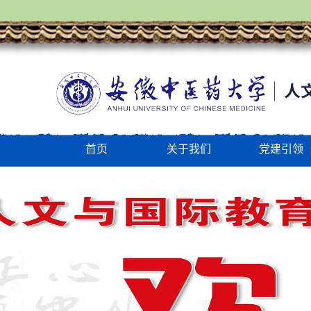
首页
关于我们
党建引领