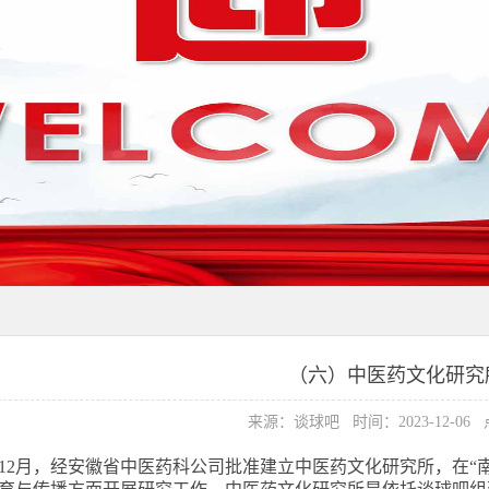
（六）中医药文化研究
来源：谈球吧 时间：2023-12-06
3年12月，经安徽省中医药科公司批准建立中医药文化研究所，在