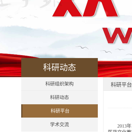
科研动态
科研组织架构
科研平台
科研动态
科研平台
学术交流
201