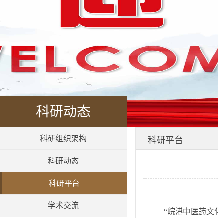
科研动态
科研组织架构
科研平台
科研动态
科研平台
学术交流
“皖港中医药文