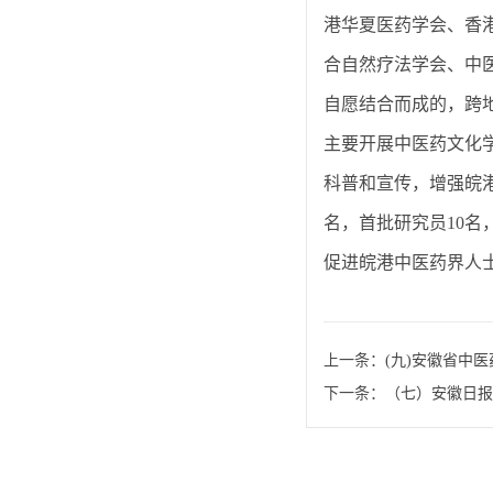
港华夏医药学会、香
合自然疗法学会、中
自愿结合而成的，跨
主要开展中医药文化
科普和宣传，增强皖港
名，首批研究员10名
促进皖港中医药界人
上一条：
(九)安徽省中
下一条：
（七）安徽日报