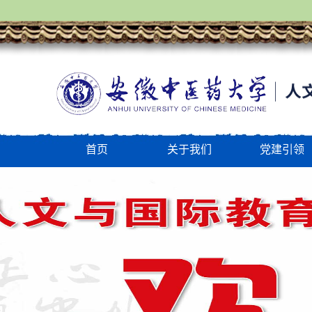
首页
关于我们
党建引领