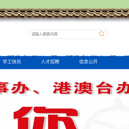
学工快讯
人才招聘
信息公开