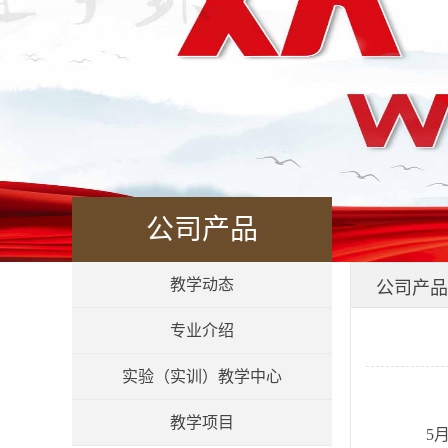
公司产品
教学动态
公司产品
专业介绍
实验（实训）教学中心
教学项目
5月1