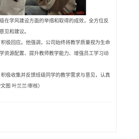
级在学风建设方面的举措和取得的成效，全方位反
意见和建议。
了积极回应。他强调，公司始终将教学质量视为生命
学资源配置、提升教师教学能力、增强员工学习动
，积极收集并反馈班级同学的教学需求与意见，认真
文图 叶兰兰/审核）