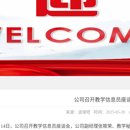
公司召开教学信息员座
来源：谈球吧 时间：2025-05-20
4日，公司召开教学信息员座谈会，公司副经理张筱荣、教学秘