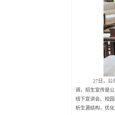
27日，公司
调，招生宣传是公
线下宣讲会、校园
析生源结构，优化