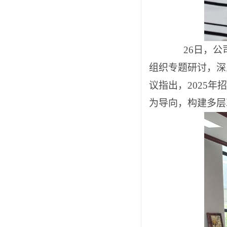
26日，公司
组织专题研讨，深
议指出，2025
为导向，构建多层